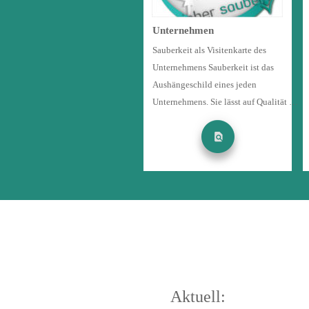
Unternehmen
Sauberkeit als Visitenkarte des 
Unternehmens Sauberkeit ist das 
Aushängeschild eines jeden 
Unternehmens. Sie lässt auf Qualität …
Aktuell: