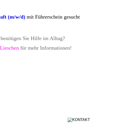
aft (m/w/d)
mit Führerschein gesucht 
benötigen Sie Hilfe im Alltag? 
 Lieschen
 für mehr Informationen!