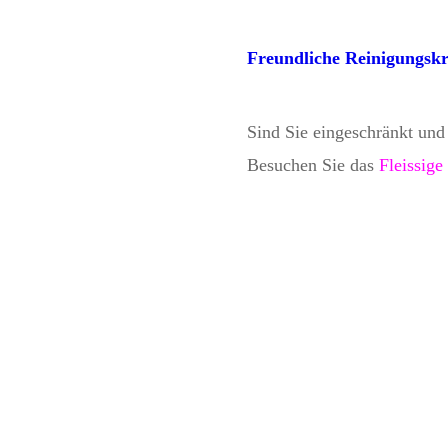
Freundliche Reinigungskr
Sind Sie eingeschränkt und 
Besuchen Sie das 
Fleissige