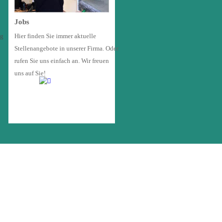
Jobs
g 
Hier finden Sie immer aktuelle 
Stellenangebote in unserer Firma. Oder 
rufen Sie uns einfach an. Wir freuen 
uns auf Sie!