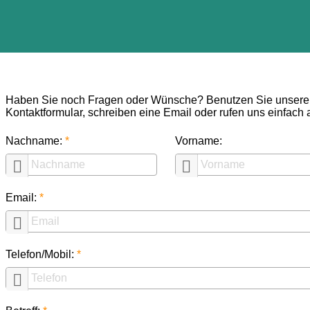
Haben Sie noch Fragen oder Wünsche? Benutzen Sie unsere
Kontaktformular, schreiben eine Email oder rufen uns einfach 
Nachname:
Vorname:


Email:

Telefon/Mobil:
