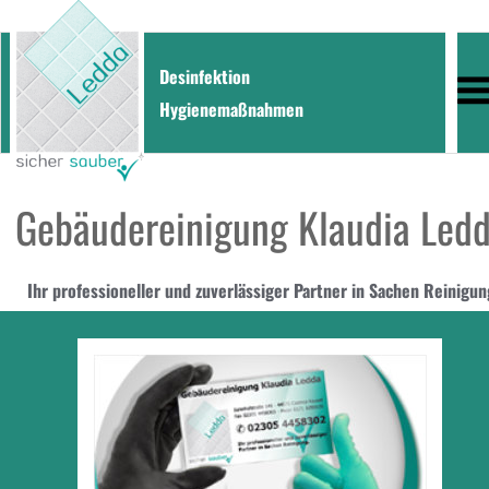
Desinfektion 
Hygienemaßnahmen
Gebäudereinigung Klaudia Led
Ihr professioneller und zuverlässiger Partner in Sachen Reinigun