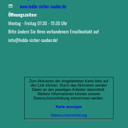
www.ledda-sicher-sauber.de

Öffnungszeiten: 
Montag - Freitag 07:30 - 15:30 Uhr
Bitte ändern Sie Ihren vorhandenem Emailkontakt auf 
info@ledda-sicher-sauber.de!
Zum Aktivieren der eingebetteten Karte bitte auf
den Link klicken. Durch das Aktivieren werden
Daten an den jeweiligen Anbieter übermittelt.
Weitere Informationen können unserer
Datenschutzerklärung entnommen werden.
Karte anzeigen
Datenschutzerklärung