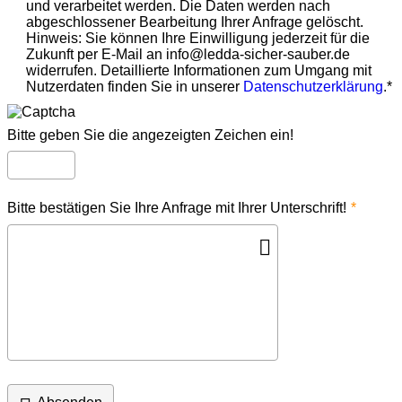
und verarbeitet werden. Die Daten werden nach
abgeschlossener Bearbeitung Ihrer Anfrage gelöscht.
Hinweis: Sie können Ihre Einwilligung jederzeit für die
Zukunft per E-Mail an info@ledda-sicher-sauber.de
widerrufen. Detaillierte Informationen zum Umgang mit
Nutzerdaten finden Sie in unserer
Datenschutzerklärung
.*
Bitte geben Sie die angezeigten Zeichen ein!
Bitte bestätigen Sie Ihre Anfrage mit Ihrer Unterschrift!
