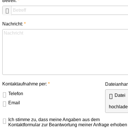
Betreff:

Nachricht:
Kontaktaufnahme per:
Dateianha
Telefon

Datei
Email
hochlade
Ich stimme zu, dass meine Angaben aus dem
Kontaktformular zur Beantwortung meiner Anfrage erhoben