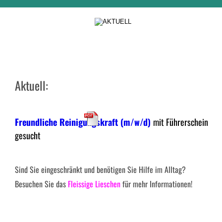
Aktuell:
Freundliche Reinigungskraft (m/w/d)
mit Führerschein 
gesucht 
Sind Sie eingeschränkt und benötigen Sie Hilfe im Alltag? 
Besuchen Sie das 
Fleissige Lieschen
 für mehr Informationen!