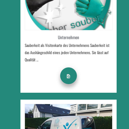
Unternehmen
Sauberkeit als Visitenkarte des Unternehmens Sauberkeit ist 
das Aushängeschild eines jeden Unternehmens. Sie lässt auf 
Qualität …