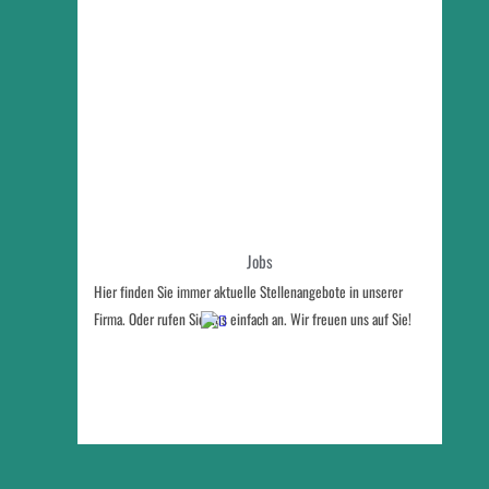
Jobs
Hier finden Sie immer aktuelle Stellenangebote in unserer 
Firma. Oder rufen Sie uns einfach an. Wir freuen uns auf Sie!