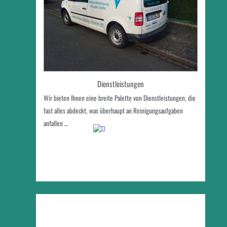
Dienstleistungen
Wir bieten Ihnen eine breite Palette von Dienstleistungen, die 
fast alles abdeckt, was überhaupt an Reinigungsaufgaben 
anfallen …